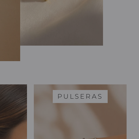
PULSERAS