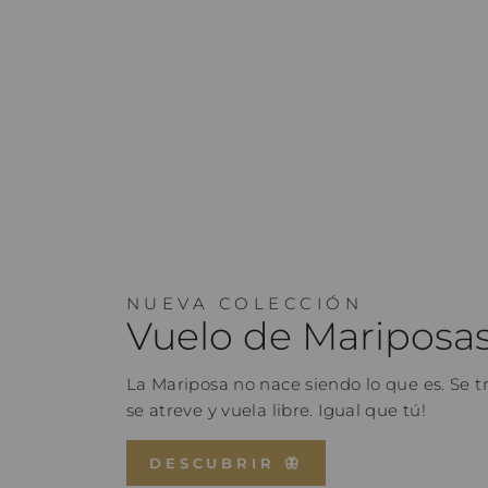
NUEVA COLECCIÓN
Vuelo de Mariposa
La Mariposa no nace siendo lo que es. Se t
se atreve y vuela libre. Igual que tú!
DESCUBRIR 🦋