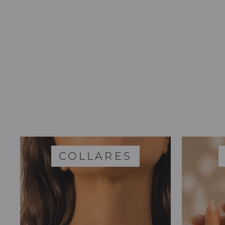
COLLARES